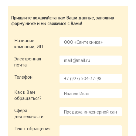
Пришлите пожалуйста нам Ваши данные, заполнив
форму ниже и мы свяжемся с Вами!
Название
компании, ИП
Электронная
почта
Телефон
Как к Вам
обращаться?
Сфера
деятельности
Текст обращения