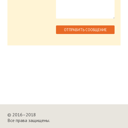
© 2016–2018
Все права защищены.