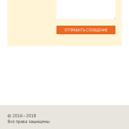
© 2016–2018
Все права защищены.