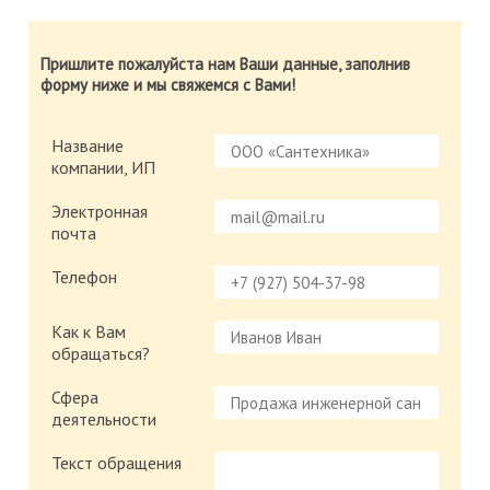
Пришлите пожалуйста нам Ваши данные, заполнив
форму ниже и мы свяжемся с Вами!
Название
компании, ИП
Электронная
почта
Телефон
Как к Вам
обращаться?
Сфера
деятельности
Текст обращения