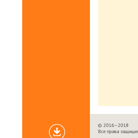
© 2016–2018
Все права защище