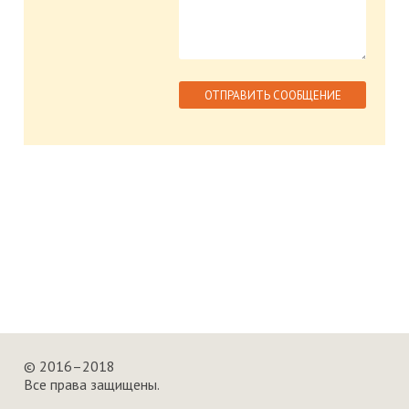
© 2016–2018
Все права защищены.