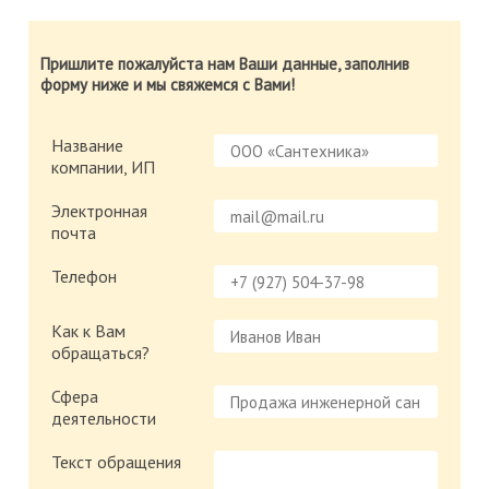
Пришлите пожалуйста нам Ваши данные, заполнив
форму ниже и мы свяжемся с Вами!
Название
компании, ИП
Электронная
почта
Телефон
Как к Вам
обращаться?
Сфера
деятельности
Текст обращения