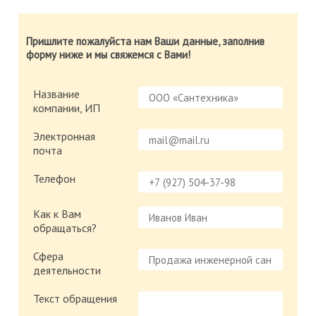
Пришлите пожалуйста нам Ваши данные, заполнив
форму ниже и мы свяжемся с Вами!
Название
компании, ИП
Электронная
почта
Телефон
Как к Вам
обращаться?
Сфера
деятельности
Текст обращения