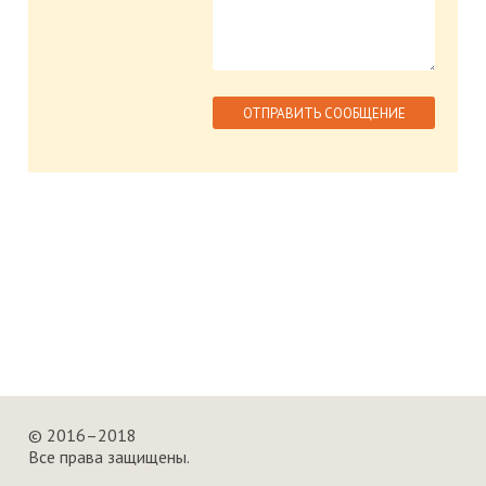
© 2016–2018
Все права защищены.