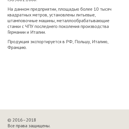
На данном предприятии, площадью более 10 тысяч
квадратных метров, установлены литьевые,
штамповочные машины, металлообрабатывающие
станки с ЧПУ последнего поколения производства
Германии и Италии.
Продукция экспортируется в РФ, Польшу, Италию,
Францию.
© 2016–2018
Все права защищены.