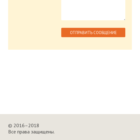
© 2016–2018
Все права защищены.