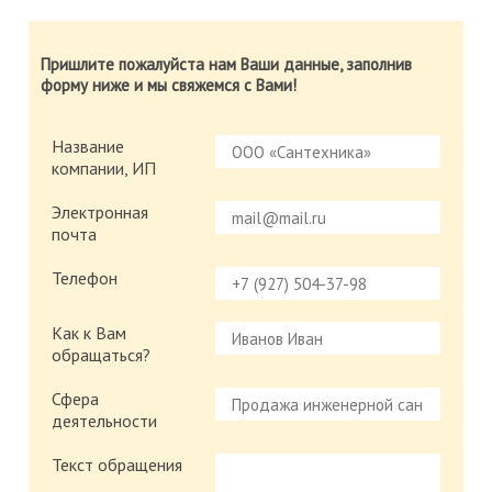
Пришлите пожалуйста нам Ваши данные, заполнив
форму ниже и мы свяжемся с Вами!
Название
компании, ИП
Электронная
почта
Телефон
Как к Вам
обращаться?
Сфера
деятельности
Текст обращения