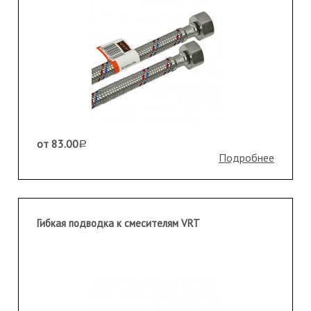
от 83.00
a
Подробнее
Гибкая подводка к смесителям VRT