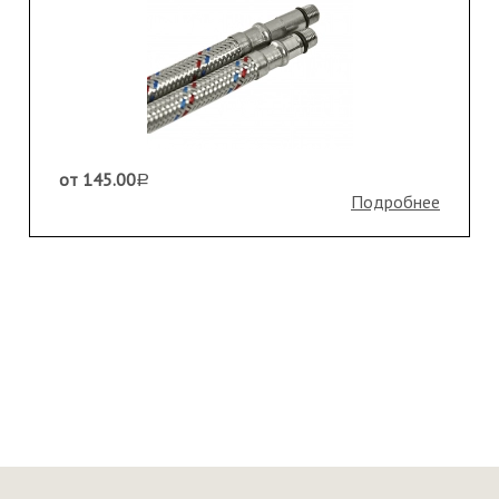
от 145.00
a
Подробнее