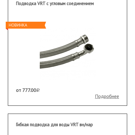
Подводка VRT с угловым соединением
НОВИНКА
от 777.00
a
Подробнее
Гибкая подводка для воды VRT вн/нар