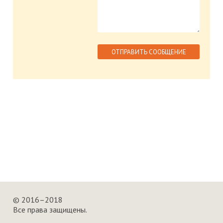
© 2016–2018
Все права защищены.