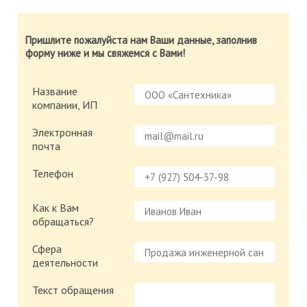
Пришлите пожалуйста нам Ваши данные, заполнив
форму ниже и мы свяжемся с Вами!
Название
компании, ИП
Электронная
почта
Телефон
Как к Вам
обращаться?
Сфера
деятельности
Текст обращения