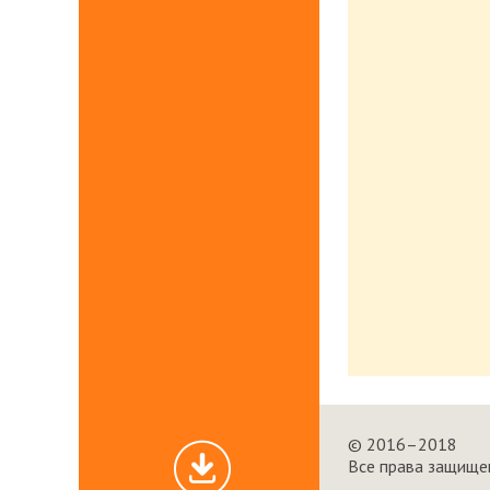
© 2016–2018
Все права защище