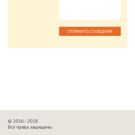
© 2016–2018
Все права защищены.