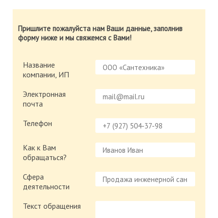
Пришлите пожалуйста нам Ваши данные, заполнив
форму ниже и мы свяжемся с Вами!
Название
компании, ИП
Электронная
почта
Телефон
Как к Вам
обращаться?
Сфера
деятельности
Текст обращения