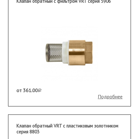
Клапан обратный с фильтром VRT серия 5906
от 361.00
a
Подробнее
Клапан обратный VRT с пластиковым золотником
серия 8803