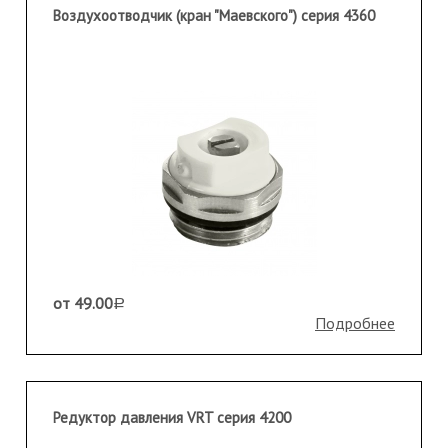
Воздухоотводчик (кран "Маевского") серия 4360
от 49.00
a
Подробнее
Редуктор давления VRT серия 4200