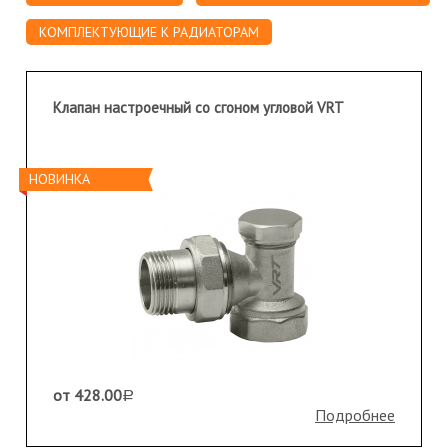
КОМПЛЕКТУЮЩИЕ К РАДИАТОРАМ
Клапан настроечный со сгоном угловой VRT
НОВИНКА
от 428.00
a
Подробнее