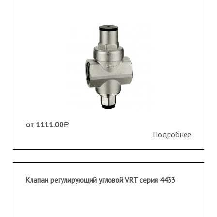
от 1111.00
a
Подробнее
Клапан регулирующий угловой VRT серия 4433