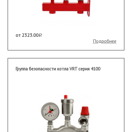
от 2323.00
a
Подробнее
Группа безопасности котла VRT серия 4100