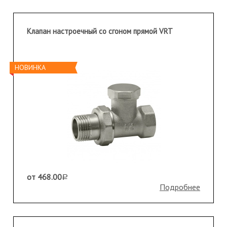
Клапан настроечный со сгоном прямой VRT
НОВИНКА
от 468.00
a
Подробнее