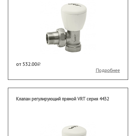
от 532.00
a
Подробнее
Клапан регулирующий прямой VRT серия 4432