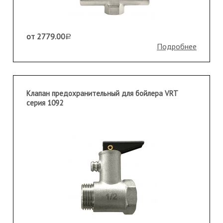
от 2779.00
a
Подробнее
Клапан предохранительный для бойлера VRT
серия 1092