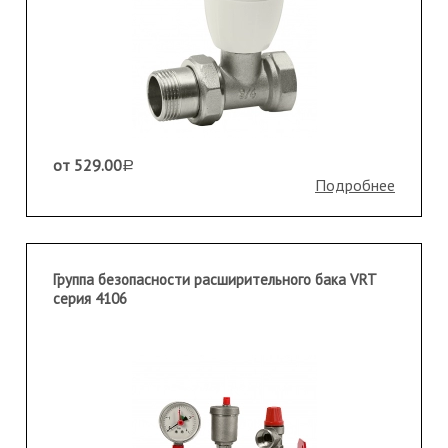
от 529.00
a
Подробнее
Группа безопасности расширительного бака VRT
серия 4106