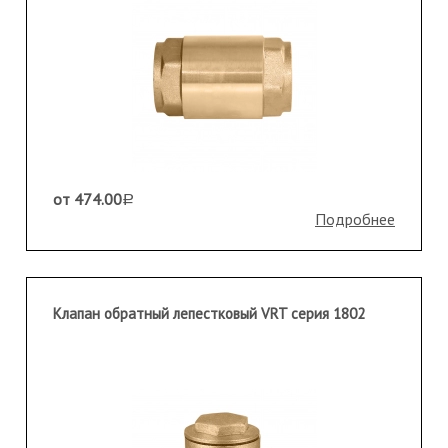
от 474.00
a
Подробнее
Клапан обратный лепестковый VRT серия 1802