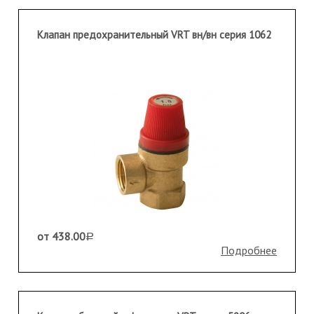
Клапан предохранительный VRT вн/вн серия 1062
от 438.00
a
Подробнее